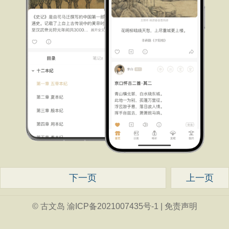
下一页
上一页
© 古文岛
渝ICP备2021007435号-1
|
免责声明