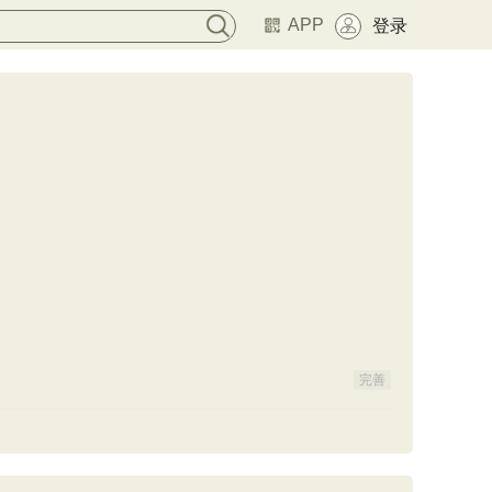
APP
登录
完善