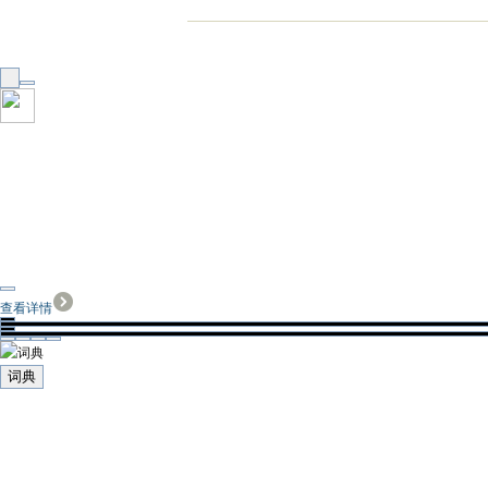
查看详情
词典