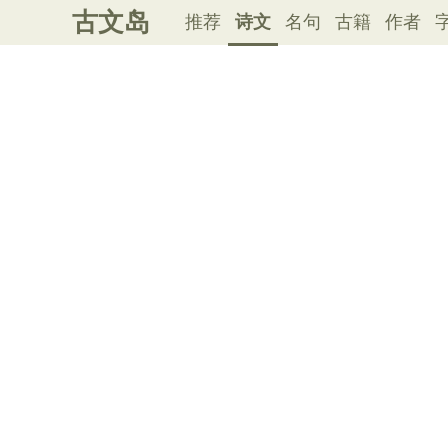
古文岛
推荐
诗文
名句
古籍
作者