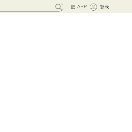
APP
登录