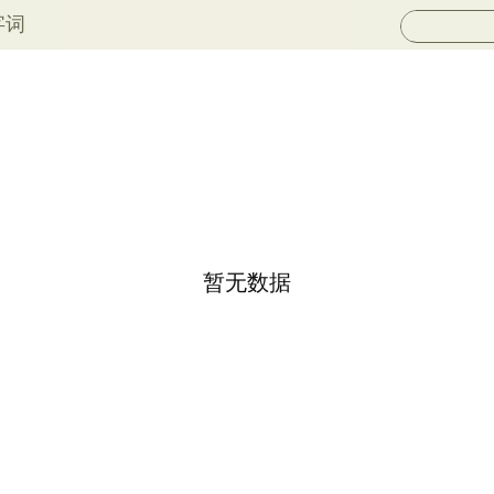
字词
暂无数据