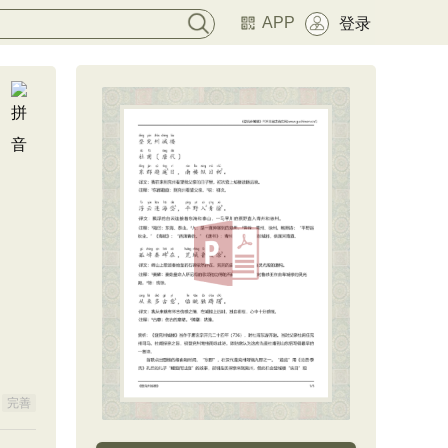
APP
登录
完善