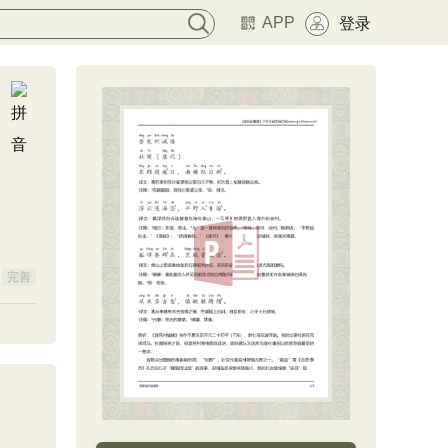
APP
登录
完善