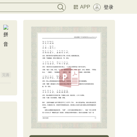
APP
登录
完善