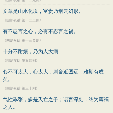
《围炉夜话·第一二九则》
文章是山水化境，富贵乃烟云幻形。
《围炉夜话·第一二二则》
有不忍言之心，必有不忍言之祸。
《围炉夜话·第一三Ｏ则》
十分不耐烦，乃为人大病
《围炉夜话·第五四则》
心不可太大，心太大，则舍近图远，难期有成
矣。
《围炉夜话·第三十则》
气性乖张，多是夭亡之子；语言深刻，终为薄福
之人。