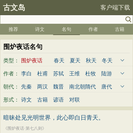
古文岛
客户端下载
推荐
诗文
名句
作者
古籍
围炉夜话名句
类型：
围炉夜话
春天
夏天
秋天
冬天
爱国
写雪
思念
爱情
思乡
离别
作者：
李白
杜甫
苏轼
王维
杜牧
陆游
月亮
梅花
励志
荷花
写雨
友情
李煜
元稹
韩愈
岑参
齐己
贾岛
朝代：
先秦
两汉
魏晋
南北朝
隋代
唐代
感恩
写风
西湖
读书
菊花
长江
柳永
曹操
李贺
曹植
张籍
孟郊
五代
宋代
金朝
元代
明代
清代
形式：
诗文
古籍
谚语
对联
黄河
竹子
哲理
泰山
边塞
柳树
皎然
许浑
罗隐
贯休
韦庄
屈原
写鸟
桃花
老师
母亲
伤感
田园
王勃
张祜
王建
晏殊
岳飞
姚合
暗昧处见光明世界，此心即白日青天。
写云
庐山
山水
星星
荀子
孟子
卢纶
秦观
钱起
朱熹
韩偓
高适
《围炉夜话·第七八则》