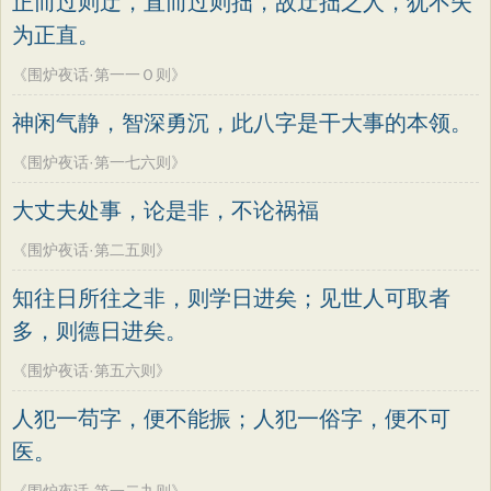
正而过则迂，直而过则拙，故迂拙之人，犹不失
为正直。
《围炉夜话·第一一Ｏ则》
神闲气静，智深勇沉，此八字是干大事的本领。
《围炉夜话·第一七六则》
大丈夫处事，论是非，不论祸福
《围炉夜话·第二五则》
知往日所往之非，则学日进矣；见世人可取者
多，则德日进矣。
《围炉夜话·第五六则》
人犯一苟字，便不能振；人犯一俗字，便不可
医。