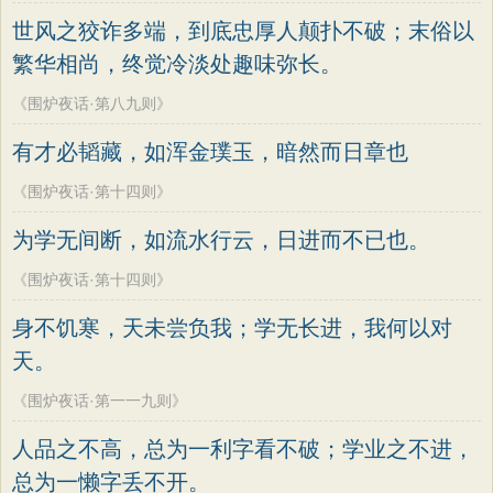
论语
墨子
老子
史记
中庸
礼记
方干
李峤
赵嘏
贺铸
郑谷
郑燮
世风之狡诈多端，到底忠厚人颠扑不破；末俗以
尚书
晋书
左传
论衡
管子
说苑
张说
张炎
白居易
辛弃疾
李清照
繁华相尚，终觉冷淡处趣味弥长。
列子
国语
节日
春节
元宵节
刘禹锡
李商隐
陶渊明
孟浩然
《围炉夜话·第八九则》
寒食节
清明节
端午节
七夕节
柳宗元
王安石
欧阳修
韦应物
有才必韬藏，如浑金璞玉，暗然而日章也
中秋节
重阳节
韩非子
罗织经
温庭筠
刘长卿
王昌龄
杨万里
《围炉夜话·第十四则》
菜根谭
红楼梦
弟子规
战国策
诸葛亮
范仲淹
陆龟蒙
晏几道
为学无间断，如流水行云，日进而不已也。
后汉书
淮南子
商君书
水浒传
周邦彦
杜荀鹤
吴文英
马致远
《围炉夜话·第十四则》
西游记
格言联璧
围炉夜话
皮日休
左丘明
张九龄
权德舆
增广贤文
吕氏春秋
文心雕龙
身不饥寒，天未尝负我；学无长进，我何以对
黄庭坚
司马迁
皇甫冉
卓文君
天。
醒世恒言
警世通言
幼学琼林
文天祥
刘辰翁
陈子昂
《围炉夜话·第一一九则》
小窗幽记
三国演义
贞观政要
纳兰性德
人品之不高，总为一利字看不破；学业之不进，
总为一懒字丢不开。