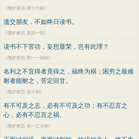
《围炉夜话·第十六则》
滥交朋友，不如终日读书。
《围炉夜话·第四一则》
读书不下苦功，妄想显荣，岂有此理？
《围炉夜话·第一一四则》
名利之不宜得者竟得之，福终为祸；困穷之最难
耐者能耐之，苦定回甘。
《围炉夜话·第十则》
有不可及之志，必有不可及之功；有不忍言之
心，必有不忍言之祸。
《围炉夜话·第一三Ｏ则》