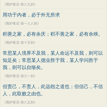
《围炉夜话·第八九则》
用功于内者，必于外无所求
《围炉夜话·第一八八则》
积善之家，必有余庆；积不善之家，必有余殃。
《围炉夜话·第十五则》
常思某人境界不及我，某人命运不及我，则可以
知足矣；常思某人德业胜于我，某人学问胜于
我，则可以自惭矣。
《围炉夜话·第六一则》
但责己，不责人，此远怨之道也；但信己，不信
人，此取败之由也。
《围炉夜话·第八五则》